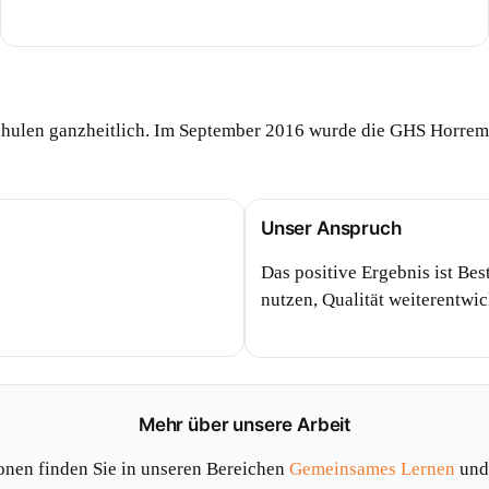
hulen ganzheitlich. Im September 2016 wurde die GHS Horrem g
Unser Anspruch
Das positive Ergebnis ist Be
nutzen, Qualität weiterentwi
Mehr über unsere Arbeit
onen finden Sie in unseren Bereichen
Gemeinsames Lernen
un