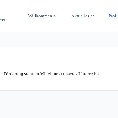
Willkommen
Aktuelles
Prof
rrem
le Förderung steht im Mittelpunkt unseres Unterrichts.