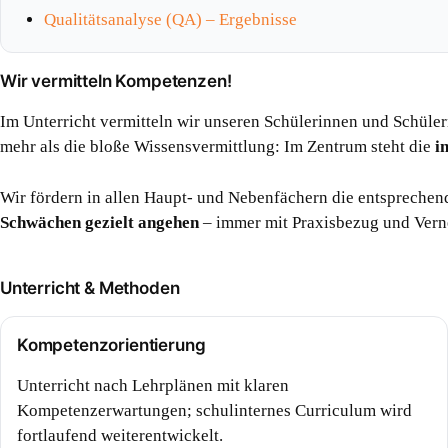
Qualitätsanalyse (QA) – Ergebnisse
Wir vermitteln Kompetenzen!
Im Unterricht vermitteln wir unseren Schülerinnen und Schüler
mehr als die bloße Wissensvermittlung: Im Zentrum steht die
i
Wir fördern in allen Haupt- und Nebenfächern die entspreche
Schwächen gezielt angehen
– immer mit Praxisbezug und Vern
Unterricht & Methoden
Kompetenzorientierung
Unterricht nach Lehrplänen mit klaren
Kompetenzerwartungen; schulinternes Curriculum wird
fortlaufend weiterentwickelt.