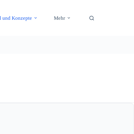
il und Konzepte
Mehr