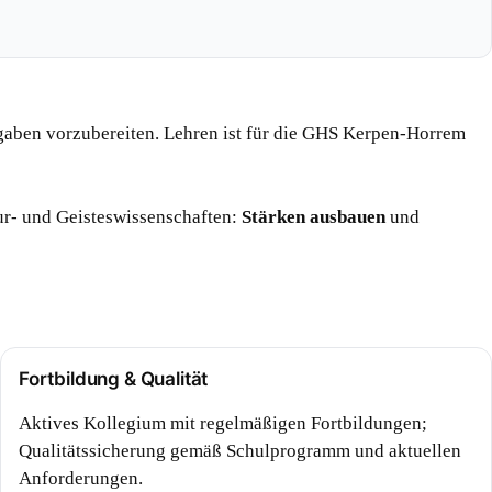
fgaben vorzubereiten. Lehren ist für die GHS Kerpen-Horrem
ur- und Geisteswissenschaften:
Stärken ausbauen
und
Fortbildung & Qualität
Aktives Kollegium mit regelmäßigen Fortbildungen;
Qualitätssicherung gemäß Schulprogramm und aktuellen
Anforderungen.