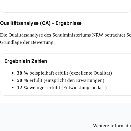
Qualitätsanalyse (QA) – Ergebnisse
Die Qualitätsanalyse des Schulministeriums NRW betrachtet Sc
Grundlage der Bewertung.
Ergebnis in Zahlen
38 %
beispielhaft erfüllt (exzellente Qualität)
50 %
erfüllt (entspricht den Erwartungen)
12 %
weniger erfüllt (Entwicklungsbedarf)
Weitere Informati