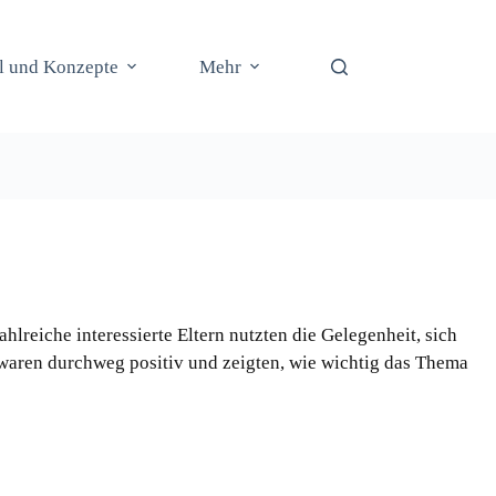
il und Konzepte
Mehr
lreiche interessierte Eltern nutzten die Gelegenheit, sich
waren durchweg positiv und zeigten, wie wichtig das Thema