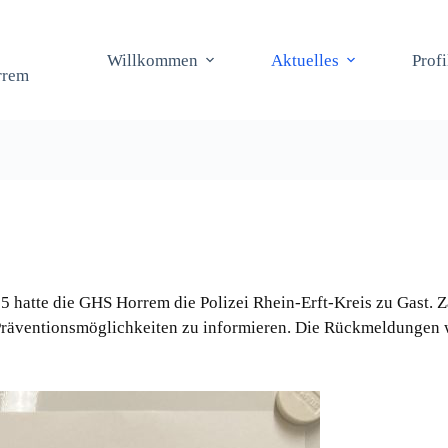
Willkommen
Aktuelles
Prof
rrem
hatte die GHS Horrem die Polizei Rhein-Erft-Kreis zu Gast. Zah
 Präventionsmöglichkeiten zu informieren. Die Rückmeldungen 