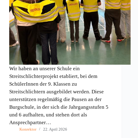
Wir haben an unserer Schule ein
Streitschlichterprojekt etabliert, bei dem
SchülerInnen der 9. Klassen zu
Streitschlichtern ausgebildet werden. Diese
unterstützen regelmäßig die Pausen an der
Burgschule, in der sich die Jahrgangsstufen 5
und 6 aufhalten, und stehen dort als
Ansprechpartner…
Konrektor
22. April 2026