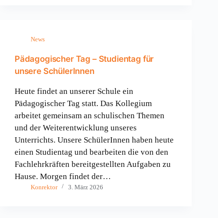
News
Pädagogischer Tag – Studientag für
unsere SchülerInnen
Heute findet an unserer Schule ein
Pädagogischer Tag statt. Das Kollegium
arbeitet gemeinsam an schulischen Themen
und der Weiterentwicklung unseres
Unterrichts. Unsere SchülerInnen haben heute
einen Studientag und bearbeiten die von den
Fachlehrkräften bereitgestellten Aufgaben zu
Hause. Morgen findet der…
Konrektor
3. März 2026