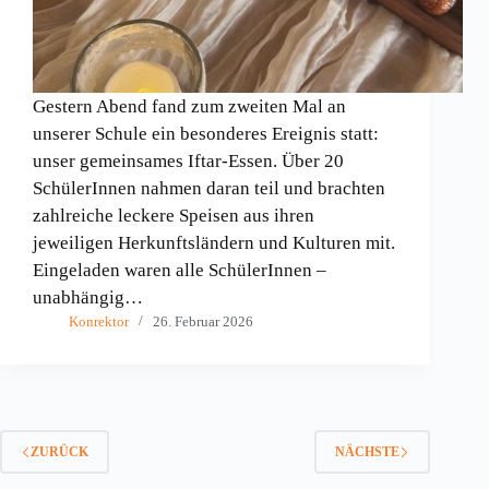
Gestern Abend fand zum zweiten Mal an
unserer Schule ein besonderes Ereignis statt:
unser gemeinsames Iftar-Essen. Über 20
SchülerInnen nahmen daran teil und brachten
zahlreiche leckere Speisen aus ihren
jeweiligen Herkunftsländern und Kulturen mit.
Eingeladen waren alle SchülerInnen –
unabhängig…
Konrektor
26. Februar 2026
ZURÜCK
NÄCHSTE