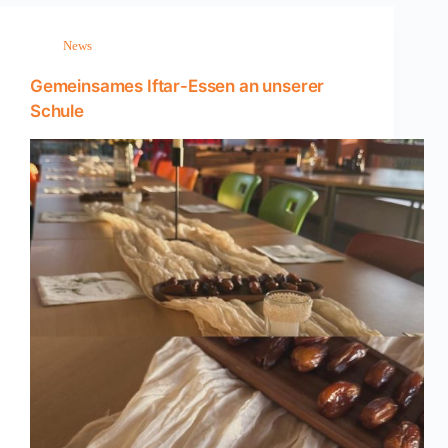
News
Gemeinsames Iftar-Essen an unserer
Schule