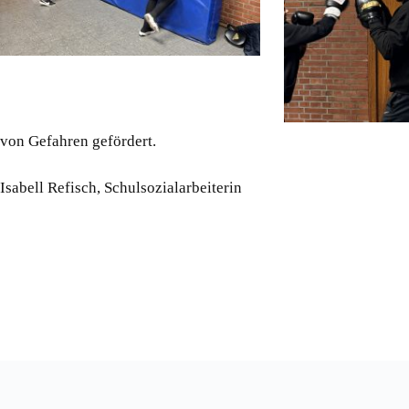
von Gefahren gefördert.
Isabell Refisch, Schulsozialarbeiterin