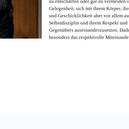
zu entschärfen oder gar zu vermeiden 
Gelegenheit, sich mit ihrem Körper, ih
und Geschicklichkeit aber vor allem au
Selbstdisziplin und ihrem Respekt und
Gegenübers auseinanderzusetzen. Dad
besonders das respektvolle Miteinand