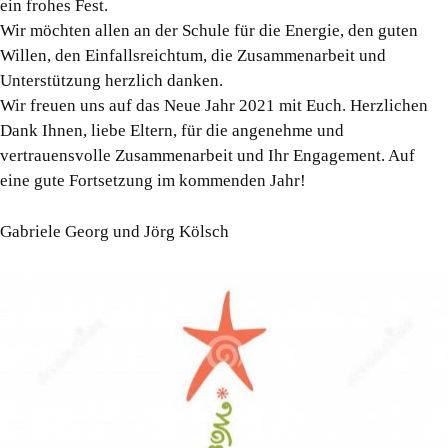
ein frohes Fest.
Wir möchten allen an der Schule für die Energie, den guten
Willen, den Einfallsreichtum, die Zusammenarbeit und
Unterstützung herzlich danken.
Wir freuen uns auf das Neue Jahr 2021 mit Euch. Herzlichen
Dank Ihnen, liebe Eltern, für die angenehme und
vertrauensvolle Zusammenarbeit und Ihr Engagement. Auf
eine gute Fortsetzung im kommenden Jahr!
Gabriele Georg und Jörg Kölsch