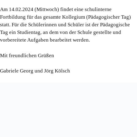
Am 14.02.2024 (Mittwoch) findet eine schulinterne
Fortbildung für das gesamte Kollegium (Pädagogischer Tag)
statt. Für die Schülerinnen und Schüler ist der Pädagogische
Tag ein Studientag, an dem von der Schule gestellte und
vorbereitete Aufgaben bearbeitet werden.
Mit freundlichen Grüßen
Gabriele Georg und Jörg Kölsch