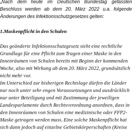
„
Nach dem heute im Deutschen Bundestag gefassten
Beschluss werden ab dem 20. März 2022 u.a. folgende
Änderungen des Infektionsschutzgesetzes gelten:
1.Maskenpflicht in den Schulen
Das geänderte Infektionsschutzgesetz sieht eine rechtliche
Grundlage für eine Pflicht zum Tragen einer Maske in den
Innenräumen von Schulen bereits mit Beginn der kommenden
Woche, also mit Wirkung ab dem 20. März 2022, grundsätzlich
nicht mehr vor.
Im Unterschied zur bisherigen Rechtslage dürfen die Länder
nur noch unter sehr engen Voraussetzungen und ausdrücklich
nur unter Beteiligung und mit Zustimmung der jeweiligen
Landesparlamente durch Rechtsverordnung anordnen, dass in
den Innenräumen von Schulen eine medizinische oder FFP2-
Maske getragen werden muss. Eine solche Maskenpflicht hat
sich dann jedoch auf einzelne Gebietskörperschaften (Kreise