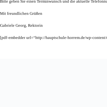
Bitte geben Sie einen Terminwunsch und die aktuelle Telefonnu
Mit freundlichen Grüßen
Gabriele Georg, Rektorin
[pdf-embedder url=“http://hauptschule-horrem.de/wp-content