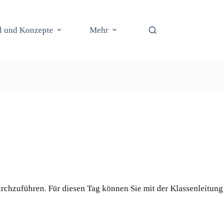
il und Konzepte
Mehr
rchzuführen. Für diesen Tag können Sie mit der Klassenleitung