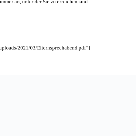
mmer an, unter der Sie zu erreichen sind.
/uploads/2021/03/Elternsprechabend.pdf“]