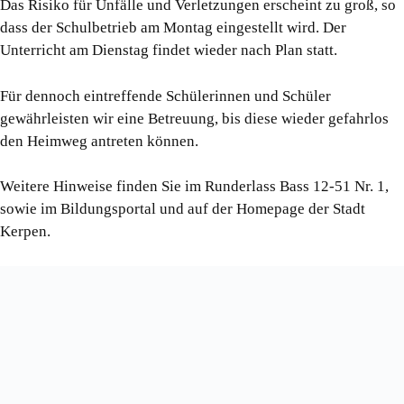
Das Risiko für Unfälle und Verletzungen erscheint zu groß, so
dass der Schulbetrieb am Montag eingestellt wird. Der
Unterricht am Dienstag findet wieder nach Plan statt.
Für dennoch eintreffende Schülerinnen und Schüler
gewährleisten wir eine Betreuung, bis diese wieder gefahrlos
den Heimweg antreten können.
Weitere Hinweise finden Sie im Runderlass Bass 12-51 Nr. 1,
sowie im Bildungsportal und auf der Homepage der Stadt
Kerpen.