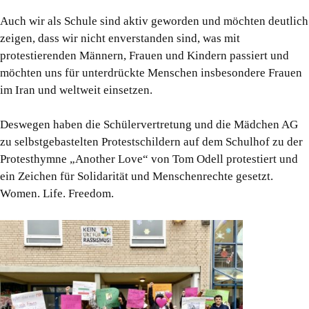
Auch wir als Schule sind aktiv geworden und möchten deutlich
zeigen, dass wir nicht enverstanden sind, was mit
protestierenden Männern, Frauen und Kindern passiert und
möchten uns für unterdrückte Menschen insbesondere Frauen
im Iran und weltweit einsetzen.
Deswegen haben die Schülervertretung und die Mädchen AG
zu selbstgebastelten Protestschildern auf dem Schulhof zu der
Protesthymne „Another Love“ von Tom Odell protestiert und
ein Zeichen für Solidarität und Menschenrechte gesetzt.
Women. Life. Freedom.