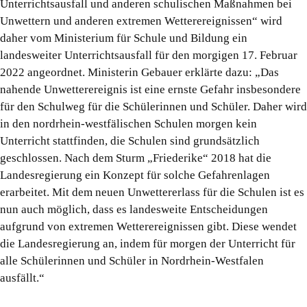
Unterrichtsausfall und anderen schulischen Maßnahmen bei
Unwettern und anderen extremen Wetterereignissen“ wird
daher vom Ministerium für Schule und Bildung ein
landesweiter Unterrichtsausfall für den morgigen 17. Februar
2022 angeordnet. Ministerin Gebauer erklärte dazu: „Das
nahende Unwetterereignis ist eine ernste Gefahr insbesondere
für den Schulweg für die Schülerinnen und Schüler. Daher wird
in den nordrhein-westfälischen Schulen morgen kein
Unterricht stattfinden, die Schulen sind grundsätzlich
geschlossen. Nach dem Sturm „Friederike“ 2018 hat die
Landesregierung ein Konzept für solche Gefahrenlagen
erarbeitet. Mit dem neuen Unwettererlass für die Schulen ist es
nun auch möglich, dass es landesweite Entscheidungen
aufgrund von extremen Wetterereignissen gibt. Diese wendet
die Landesregierung an, indem für morgen der Unterricht für
alle Schülerinnen und Schüler in Nordrhein-Westfalen
ausfällt.“